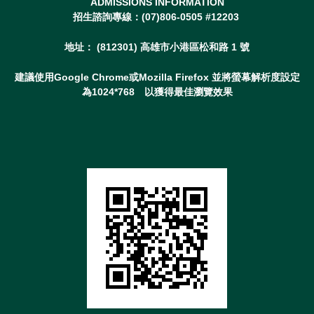
ADMISSIONS INFORMATION
招生諮詢專線：(07)806-0505 #12203
地址： (812301) 高雄市小港區松和路 1 號
建議使用Google Chrome或Mozilla Firefox 並將螢幕解析度設定
為1024*768 以獲得最佳瀏覽效果